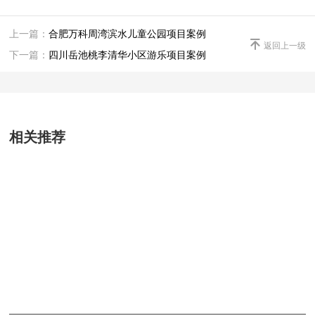
上一篇：
合肥万科周湾滨水儿童公园项目案例

返回上一级
下一篇：
四川岳池桃李清华小区游乐项目案例
相关推荐