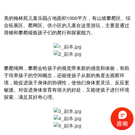
美的翰林苑儿童乐园占地面积1000平方，有山坡攀爬区、综
合拓展区、爬网区。
供小区的儿童在这里游玩，主要是通过
滑梯和攀爬锻炼孩子们的爬行和探索能力。
攀爬绳网，攀爬会给孩子的视觉带来新的感觉和体验，有助
于培养孩子的空间概念，还能使孩子从新的角度去观察环
境，能促进孩子身体的协调性，使他们身体更灵活、反应更
敏捷。对促进身体发育有很大的好处，又能使孩子进行环境
探索，满足其好奇心理。