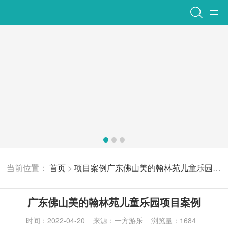
当前位置：
首页
>
项目案例
广东佛山美的翰林苑儿童乐园项目案例
广东佛山美的翰林苑儿童乐园项目案例
时间：2022-04-20
来源：一方游乐
浏览量：
1684