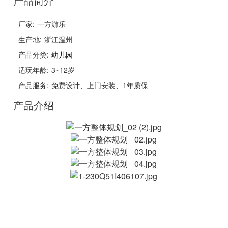
产品简介
厂家:
一方游乐
生产地:
浙江温州
产品分类:
幼儿园
适玩年龄:
3~12岁
产品服务:
免费设计、上门安装、1年质保
产品介绍