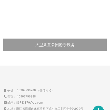
大型儿童公园游乐设备
手机：
15967796288
（微信同号）

电话：
15967796288

邮箱：
86743879@qq.com

地址：
浙江省温州市永嘉县桥下镇小京工业区创业路999号
