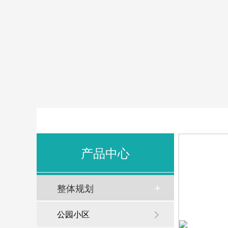
产品中心
整体规划
公园小区