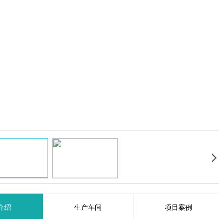
介绍
生产车间
项目案例