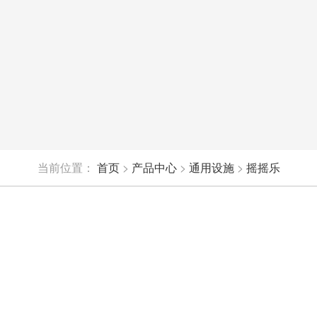
当前位置：
首页
>
产品中心
>
通用设施
>
摇摇乐