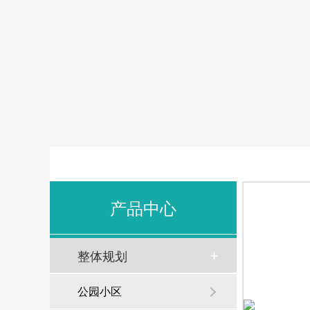
产品中心
整体规划
公园小区