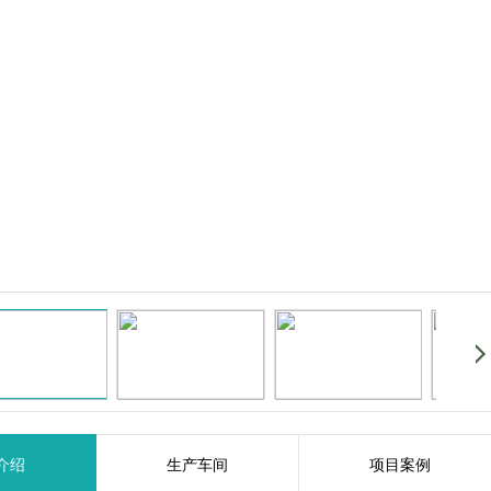
介绍
生产车间
项目案例