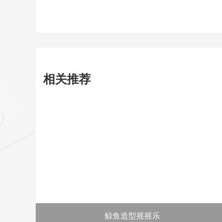
相关推荐
鲸鱼造型摇摇乐