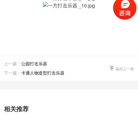
上一篇：
公园打击乐器

返回上一级
下一篇：
卡通人物造型打击乐器
相关推荐