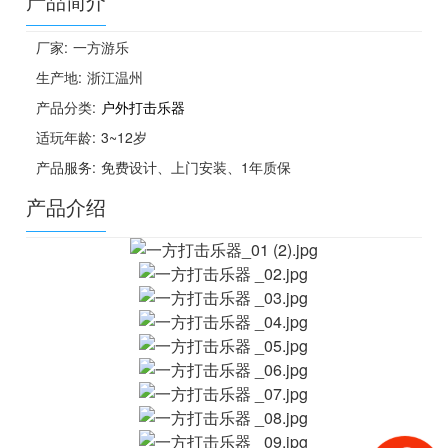
产品简介
厂家:
一方游乐
生产地:
浙江温州
产品分类:
户外打击乐器
适玩年龄:
3~12岁
产品服务:
免费设计、上门安装、1年质保
产品介绍