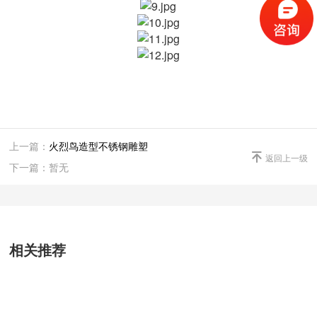
上一篇：
火烈鸟造型不锈钢雕塑

返回上一级
下一篇：暂无
相关推荐