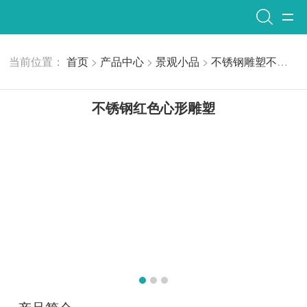
当前位置：
首页
>
产品中心
>
景观小品
>
不锈钢雕塑
不锈钢红色心形雕塑
不锈钢红色心形雕塑