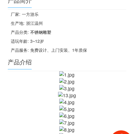
产品简介
厂家:
一方游乐
生产地:
浙江温州
产品分类:
不锈钢雕塑
适玩年龄:
3~12岁
产品服务:
免费设计、上门安装、1年质保
产品介绍