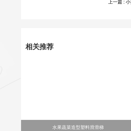
上一篇 :
相关推荐
水果蔬菜造型塑料滑滑梯