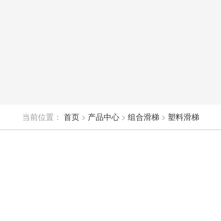
当前位置：
首页
>
产品中心
>
组合滑梯
>
塑料滑梯