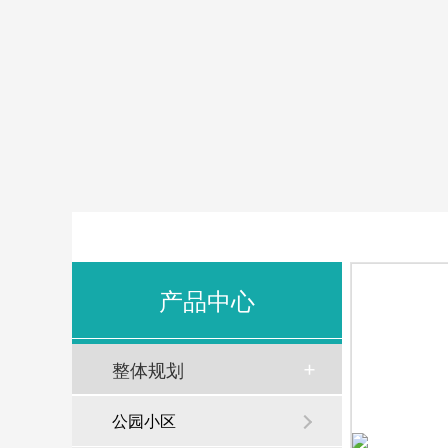
产品中心
整体规划
公园小区