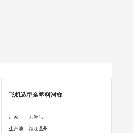
飞机造型全塑料滑梯
厂家:
一方游乐
生产地:
浙江温州