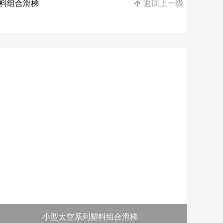
塑料组合滑梯
返回上一级

小型太空系列塑料组合滑梯