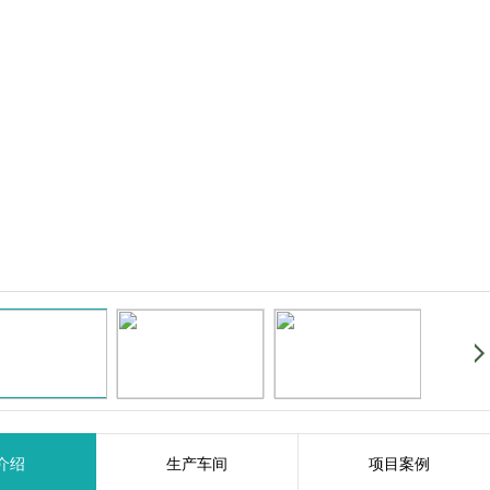
介绍
生产车间
项目案例